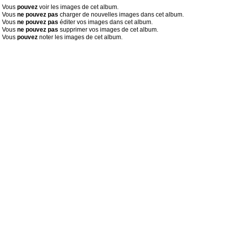
Vous
pouvez
voir les images de cet album.
Vous
ne pouvez pas
charger de nouvelles images dans cet album.
Vous
ne pouvez pas
éditer vos images dans cet album.
Vous
ne pouvez pas
supprimer vos images de cet album.
Vous
pouvez
noter les images de cet album.