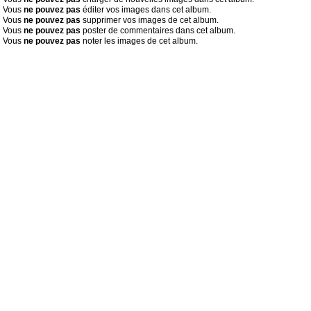
Vous
ne pouvez pas
éditer vos images dans cet album.
Vous
ne pouvez pas
supprimer vos images de cet album.
Vous
ne pouvez pas
poster de commentaires dans cet album.
Vous
ne pouvez pas
noter les images de cet album.