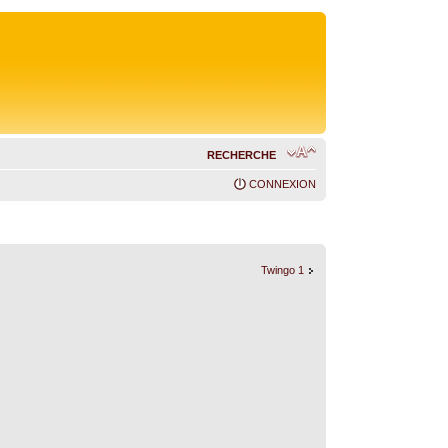
RECHERCHE
CONNEXION
Twingo 1