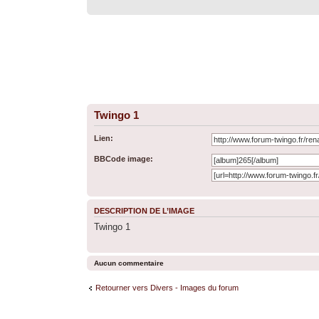
Twingo 1
Lien:
BBCode image:
DESCRIPTION DE L’IMAGE
Twingo 1
Aucun commentaire
Retourner vers Divers - Images du forum