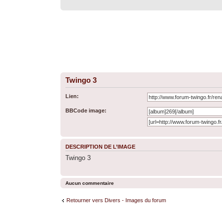
Twingo 3
Lien:
BBCode image:
DESCRIPTION DE L’IMAGE
Twingo 3
Aucun commentaire
Retourner vers Divers - Images du forum