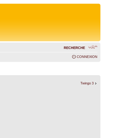
RECHERCHE
CONNEXION
Twingo 3