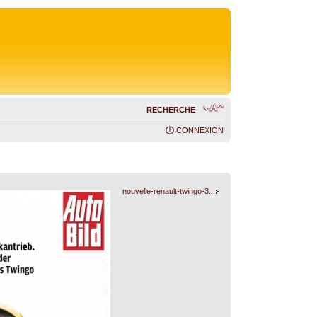
RECHERCHE
CONNEXION
nouvelle-renault-twingo-3...