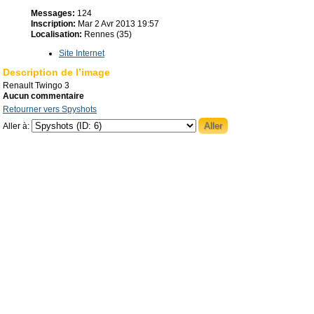
Messages:
124
Inscription:
Mar 2 Avr 2013 19:57
Localisation:
Rennes (35)
Site Internet
Description de l’image
Renault Twingo 3
Aucun commentaire
Retourner vers Spyshots
Aller à: