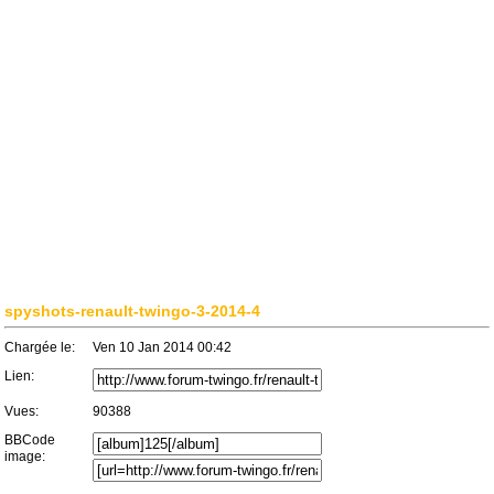
spyshots-renault-twingo-3-2014-4
Chargée le:
Ven 10 Jan 2014 00:42
Lien:
Vues:
90388
BBCode
image: