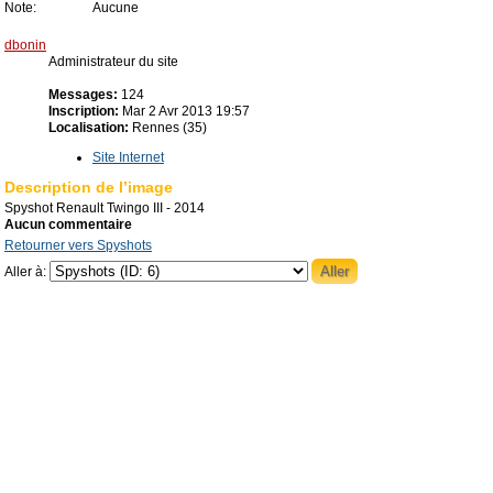
Note:
Aucune
dbonin
Administrateur du site
Messages:
124
Inscription:
Mar 2 Avr 2013 19:57
Localisation:
Rennes (35)
Site Internet
Description de l’image
Spyshot Renault Twingo III - 2014
Aucun commentaire
Retourner vers Spyshots
Aller à: