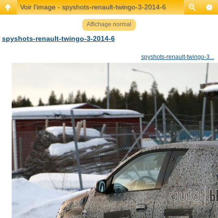
Voir l’image - spyshots-renault-twingo-3-2014-6
Affichage normal
spyshots-renault-twingo-3-2014-6
spyshots-renault-twingo-3...