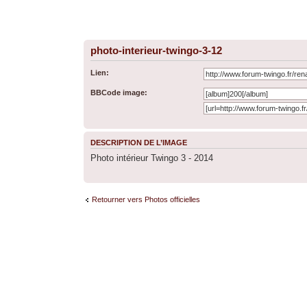
photo-interieur-twingo-3-12
Lien:
BBCode image:
DESCRIPTION DE L’IMAGE
Photo intérieur Twingo 3 - 2014
Retourner vers Photos officielles