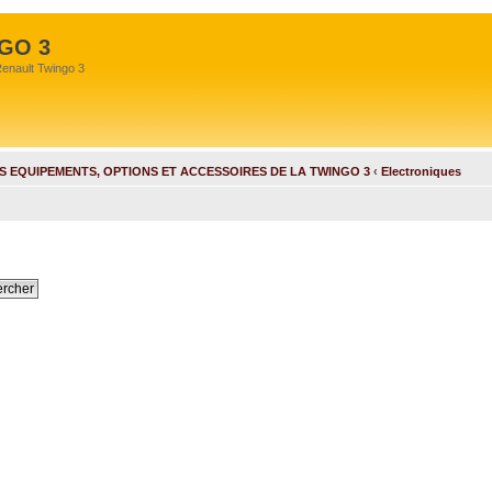
GO 3
Renault Twingo 3
S EQUIPEMENTS, OPTIONS ET ACCESSOIRES DE LA TWINGO 3
‹
Electroniques