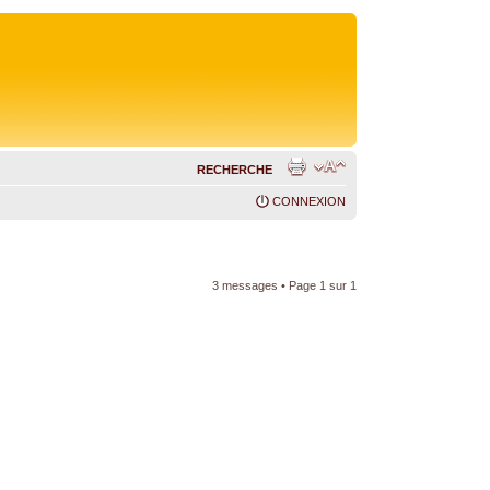
RECHERCHE
CONNEXION
3 messages • Page
1
sur
1