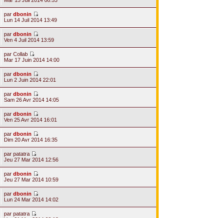
Mar 15 Juil 2014 08:53
par
dbonin
Lun 14 Juil 2014 13:49
par
dbonin
Ven 4 Juil 2014 13:59
par
Collab
Mar 17 Juin 2014 14:00
par
dbonin
Lun 2 Juin 2014 22:01
par
dbonin
Sam 26 Avr 2014 14:05
par
dbonin
Ven 25 Avr 2014 16:01
par
dbonin
Dim 20 Avr 2014 16:35
par
patatra
Jeu 27 Mar 2014 12:56
par
dbonin
Jeu 27 Mar 2014 10:59
par
dbonin
Lun 24 Mar 2014 14:02
par
patatra