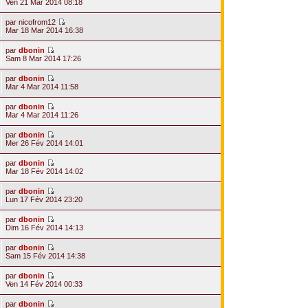
Ven 21 Mar 2014 08:18
par
nicofrom12
Mar 18 Mar 2014 16:38
par
dbonin
Sam 8 Mar 2014 17:26
par
dbonin
Mar 4 Mar 2014 11:58
par
dbonin
Mar 4 Mar 2014 11:26
par
dbonin
Mer 26 Fév 2014 14:01
par
dbonin
Mar 18 Fév 2014 14:02
par
dbonin
Lun 17 Fév 2014 23:20
par
dbonin
Dim 16 Fév 2014 14:13
par
dbonin
Sam 15 Fév 2014 14:38
par
dbonin
Ven 14 Fév 2014 00:33
par
dbonin